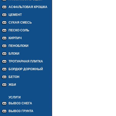
АСФАЛЬТОВАЯ КРОШКА
ЦЕМЕНТ
СУХАЯ СМЕСЬ
ПЕСКО СОЛЬ
КИРПИЧ
ПЕНОБЛОКИ
БЛОКИ
ТРОТУАРНАЯ ПЛИТКА
БОРДЮР ДОРОЖНЫЙ
БЕТОН
ЖБИ
УСЛУГИ
ВЫВОЗ СНЕГА
ВЫВОЗ ГРУНТА