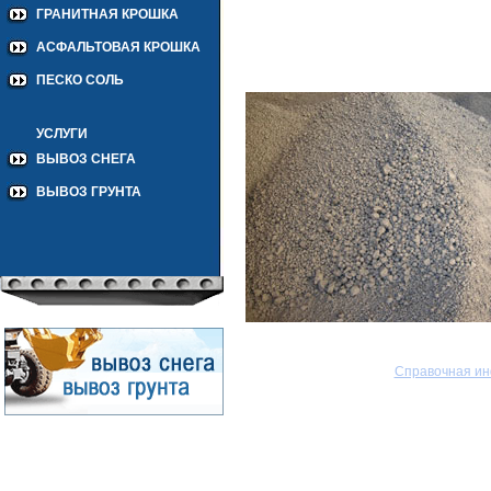
ГРАНИТНАЯ КРОШКА
АСФАЛЬТОВАЯ КРОШКА
ПЕСКО СОЛЬ
УСЛУГИ
ВЫВОЗ СНЕГА
ВЫВОЗ ГРУНТА
Справочная и