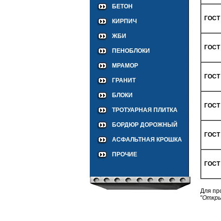
БЕТОН
ГОСТ 
КИРПИЧ
ЖБИ
ГОСТ 
ПЕНОБЛОКИ
МРАМОР
ГОСТ 
ГРАНИТ
БЛОКИ
ГОСТ 
ТРОТУАРНАЯ ПЛИТКА
БОРДЮР ДОРОЖНЫЙ
ГОСТ 
АСФАЛЬТНАЯ КРОШКА
ПРОЧИЕ
ГОСТ 
Для пр
"
Откр