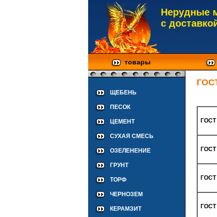
Нерудные 
с доставко
товары
ГОС
ЩЕБЕНЬ
ПЕСОК
ГОСТ 
ЦЕМЕНТ
СУХАЯ СМЕСЬ
ГОСТ 
ОЗЕЛЕНЕНИЕ
ГРУНТ
ГОСТ 
ТОРФ
ЧЕРНОЗЕМ
ГОСТ 
КЕРАМЗИТ